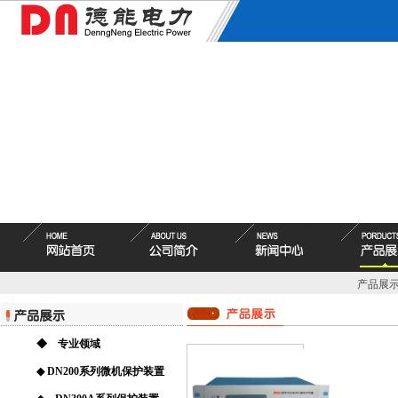
产品展
◆ 专业领域
◆ DN200系列微机保护装置