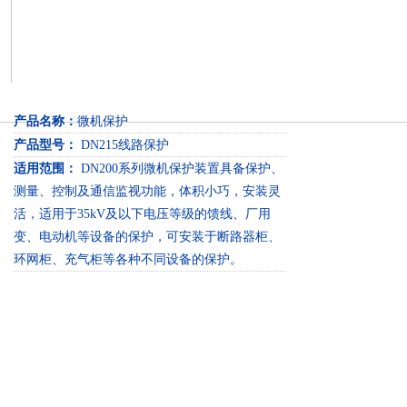
产品名称：
微机保护
产品型号：
DN215线路保护
适用范围：
DN200系列微机保护装置具备保护、
测量、控制及通信监视功能，体积小巧，安装灵
活，适用于35kV及以下电压等级的馈线、厂用
变、电动机等设备的保护，可安装于断路器柜、
环网柜、充气柜等各种不同设备的保护。