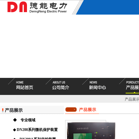
产品展
◆ 专业领域
◆ DN200系列微机保护装置