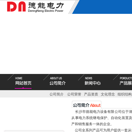
公司简介
公司荣誉
产品资质
文化理念
组织结构
长沙市德能电力设备有限公司位于湖
从事电力系统继电保护、自动化装置
产和销售服务一体的企业。
公司全系列产品可为用户提供一套从